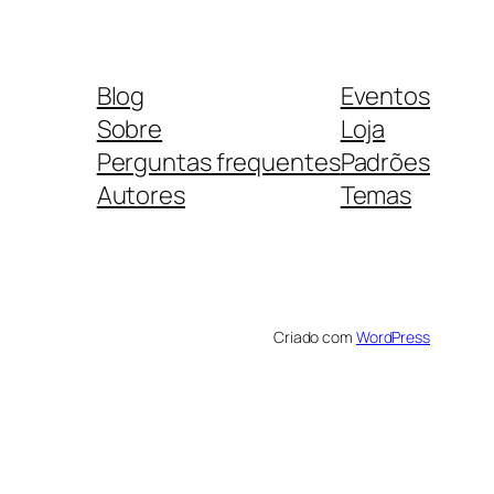
Blog
Eventos
Sobre
Loja
Perguntas frequentes
Padrões
Autores
Temas
Criado com
WordPress