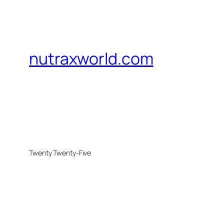
nutraxworld.com
Twenty Twenty-Five