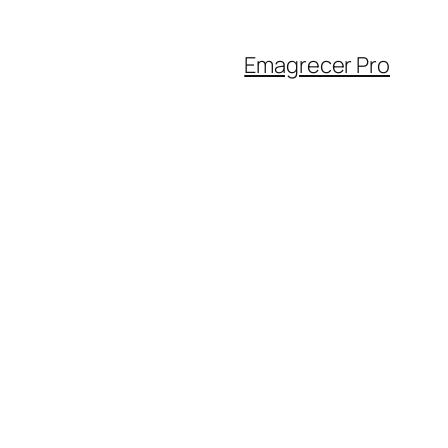
Emagrecer Pro